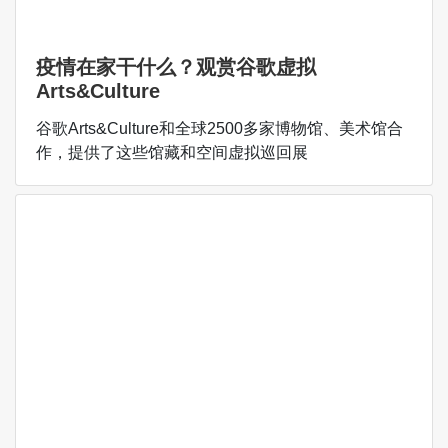
疫情在家干什么？观赏谷歌虚拟
Arts&Culture
谷歌Arts&Culture和全球2500多家博物馆、美术馆合
作，提供了这些馆藏和空间虚拟巡回展