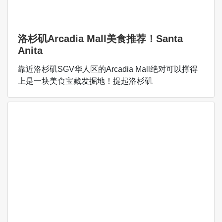
洛杉矶Arcadia Mall美食推荐！Santa
Anita
靠近洛杉矶SGV华人区的Arcadia Mall绝对可以撑得
上是一块美食宝藏发掘地！提起洛杉矶