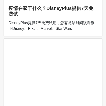
疫情在家干什么？DisneyPlus提供7天免
费试
DisneyPlus提供7天免费试用，您有足够时间观看旗
下Disney、Pixar、Marvel、Star Wars