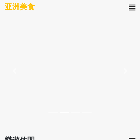
亚洲美食
Previous
Next