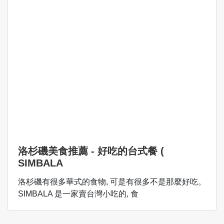
洛杉磯美食推薦 - 好吃的台式餐 (
SIMBALA
洛杉磯有很多華式的食物, 可是有很多不是那麼好吃。
SIMBALA 是一家賣台灣小吃的, 食