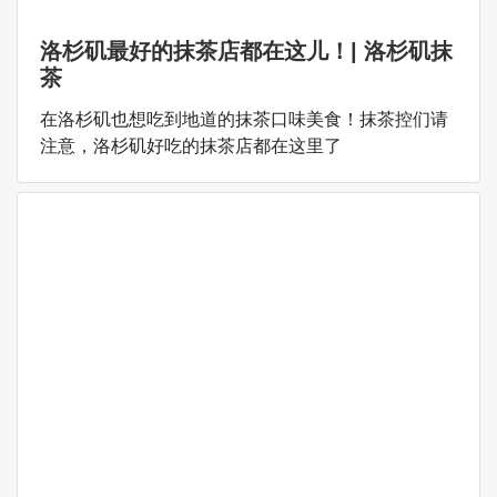
洛杉矶最好的抹茶店都在这儿！| 洛杉矶抹
茶
在洛杉矶也想吃到地道的抹茶口味美食！抹茶控们请
注意，洛杉矶好吃的抹茶店都在这里了