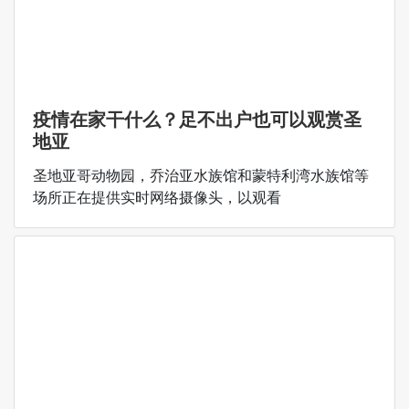
疫情在家干什么？足不出户也可以观赏圣
地亚
圣地亚哥动物园，乔治亚水族馆和蒙特利湾水族馆等
场所正在提供实时网络摄像头，以观看