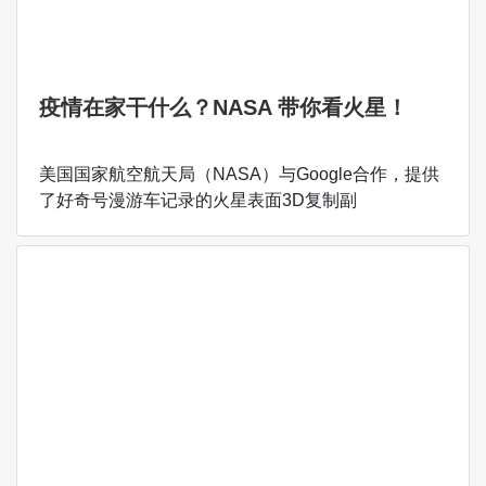
疫情在家干什么？NASA 带你看火星！
美国国家航空航天局（NASA）与Google合作，提供
了好奇号漫游车记录的火星表面3D复制副