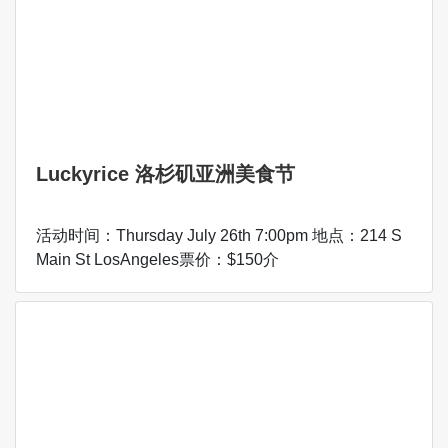
Luckyrice 洛杉矶亚洲美食节
活动时间：Thursday July 26th 7:00pm 地点：214 S
Main St LosAngeles票价：$150介