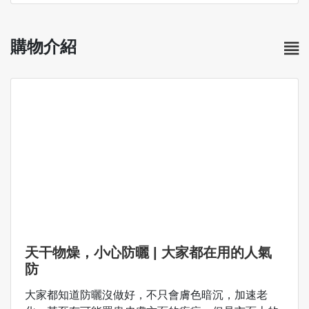
購物介紹
天干物燥，小心防曬 | 大家都在用的人氣
防
大家都知道防曬沒做好，不只會膚色暗沉，加速老